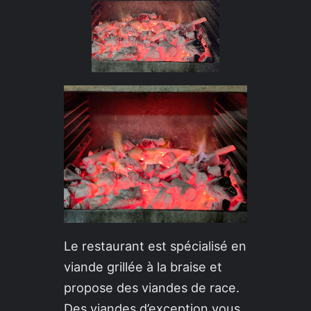
Le restaurant est spécialisé en
viande grillée à la braise et
propose des viandes de race.
Des viandes d’exception vous