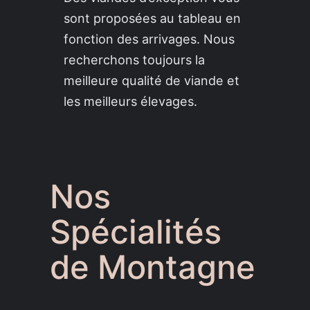
sont proposées au tableau en
fonction des arrivages. Nous
recherchons toujours la
meilleure qualité de viande et
les meilleurs élevages.
Nos
Spécialités
de Montagne