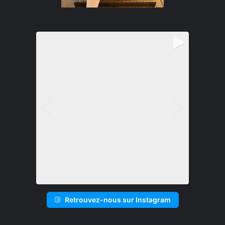
Retrouvez-nous sur Instagram