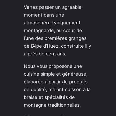
Venez passer un agréable
moment dans une
atmosphère typiquement
montagnarde, au cœur de
l’une des premières granges
de l’Alpe d’Huez, construite il y
a près de cent ans.
Nous vous proposons une
cuisine simple et généreuse,
élaborée à partir de produits
de qualité, mêlant cuisson à la
braise et spécialités de
montagne traditionnelles.