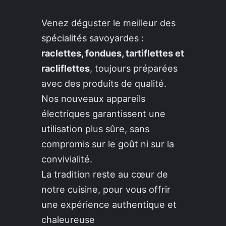
Venez déguster le meilleur des
spécialités savoyardes :
raclettes, fondues, tartiflettes et
racliflettes
, toujours préparées
avec des produits de qualité.
Nos nouveaux appareils
électriques garantissent une
utilisation plus sûre, sans
compromis sur le goût ni sur la
convivialité.
La tradition reste au cœur de
notre cuisine, pour vous offrir
une expérience authentique et
chaleureuse