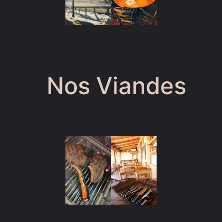
Nos Viandes