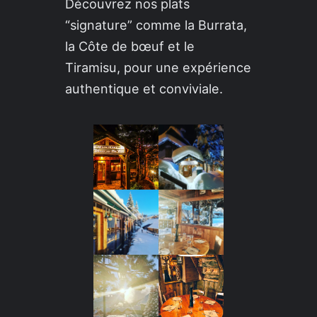
Découvrez nos plats
“signature” comme la Burrata,
la Côte de bœuf et le
Tiramisu, pour une expérience
authentique et conviviale.