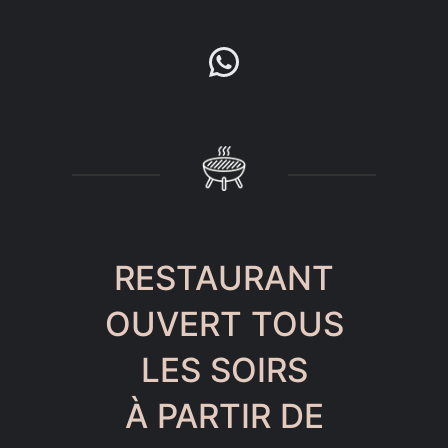
WhatsApp
RESTAURANT
OUVERT TOUS
LES SOIRS
À PARTIR DE