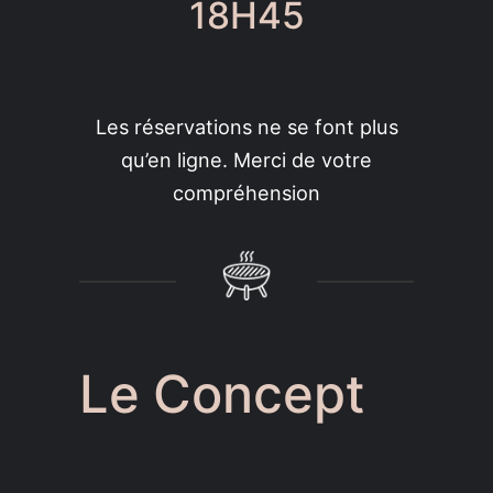
18H45
Les réservations ne se font plus
qu’en ligne. Merci de votre
compréhension
Le Concept